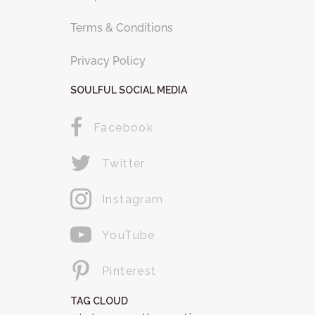
Terms & Conditions
Privacy Policy
SOULFUL SOCIAL MEDIA
Facebook
Twitter
Instagram
YouTube
Pinterest
TAG CLOUD