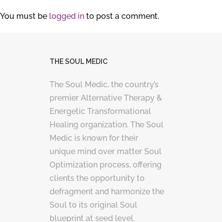
You must be
logged in
to post a comment.
THE SOUL MEDIC
The Soul Medic, the country’s
premier Alternative Therapy &
Energetic Transformational
Healing organization. The Soul
Medic is known for their
unique mind over matter Soul
Optimization process, offering
clients the opportunity to
defragment and harmonize the
Soul to its original Soul
blueprint at seed level.